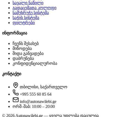
სავალი ნაწილი
გადაცემათა კოლოფი
სამუხრუჭე სისტემა
საჭის სისტემა
ფილტრები
ინფორმაცია
ჩვენს შესახებ
მიწოდება
შიდა განვადება
დაბრუნება
კონფიდენციალურობა
კონტაქტი
თბილისი, საქართველო
+995 555 60 85 64
info@autonawilebi.ge
ორშ–შაბ: 10:00 – 20:00
©
2026
Autonawilebi.ge — ყველა უფლება დაცულია