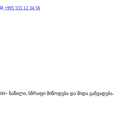
+995 555 12 34 56
00+ ნაწილი, სწრაფი მიწოდება და შიდა განვადება.