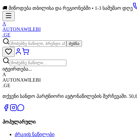
🚚 მიწოდება თბილისა და რეგიონებში • 1-3 სამუშაო დღე
A
AUTONAWILEBI
.GE
ძებნა
იტვირთება...
A
AUTONAWILEBI
.GE
თქვენი სანდო პარტნიორი ავტონაწილების შერჩევაში. 50,0
პოპულარული
ძრავის ნაწილები