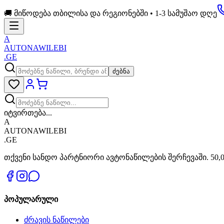
🚚 მიწოდება თბილისა და რეგიონებში • 1-3 სამუშაო დღე
A
AUTONAWILEBI
.GE
ძებნა
იტვირთება...
A
AUTONAWILEBI
.GE
თქვენი სანდო პარტნიორი ავტონაწილების შერჩევაში. 50,0
პოპულარული
ძრავის ნაწილები