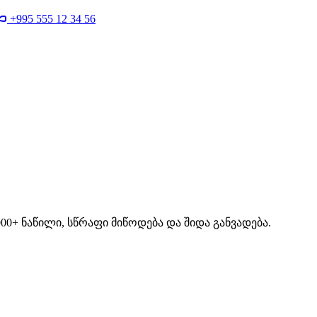
+995 555 12 34 56
00+ ნაწილი, სწრაფი მიწოდება და შიდა განვადება.