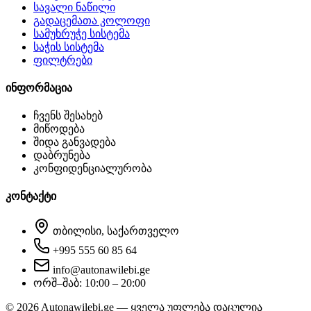
სავალი ნაწილი
გადაცემათა კოლოფი
სამუხრუჭე სისტემა
საჭის სისტემა
ფილტრები
ინფორმაცია
ჩვენს შესახებ
მიწოდება
შიდა განვადება
დაბრუნება
კონფიდენციალურობა
კონტაქტი
თბილისი, საქართველო
+995 555 60 85 64
info@autonawilebi.ge
ორშ–შაბ: 10:00 – 20:00
©
2026
Autonawilebi.ge — ყველა უფლება დაცულია