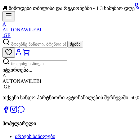
🚚 მიწოდება თბილისა და რეგიონებში • 1-3 სამუშაო დღე
A
AUTONAWILEBI
.GE
ძებნა
იტვირთება...
A
AUTONAWILEBI
.GE
თქვენი სანდო პარტნიორი ავტონაწილების შერჩევაში. 50,0
პოპულარული
ძრავის ნაწილები