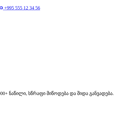
+995 555 12 34 56
00+ ნაწილი, სწრაფი მიწოდება და შიდა განვადება.