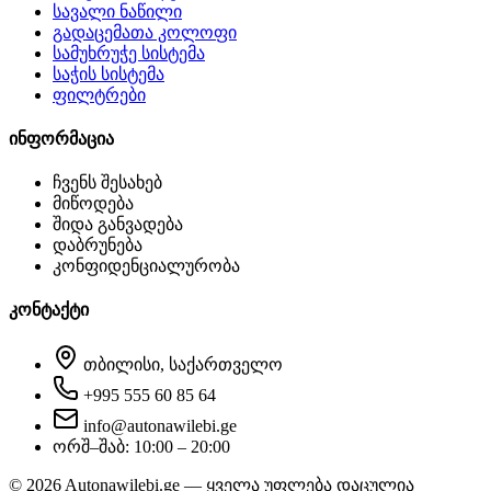
სავალი ნაწილი
გადაცემათა კოლოფი
სამუხრუჭე სისტემა
საჭის სისტემა
ფილტრები
ინფორმაცია
ჩვენს შესახებ
მიწოდება
შიდა განვადება
დაბრუნება
კონფიდენციალურობა
კონტაქტი
თბილისი, საქართველო
+995 555 60 85 64
info@autonawilebi.ge
ორშ–შაბ: 10:00 – 20:00
©
2026
Autonawilebi.ge — ყველა უფლება დაცულია